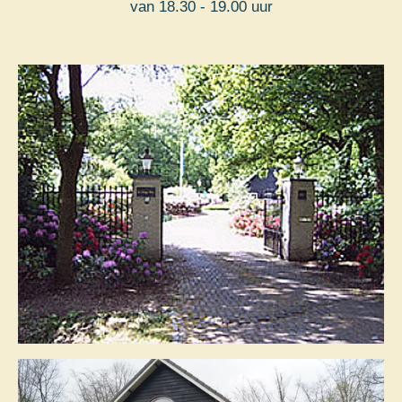
van 18.30 - 19.00 uur