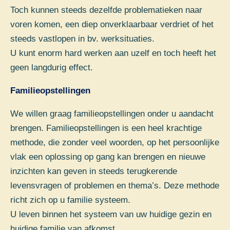
Toch kunnen steeds dezelfde problematieken naar
voren komen, een diep onverklaarbaar verdriet of het
steeds vastlopen in bv. werksituaties.
U kunt enorm hard werken aan uzelf en toch heeft het
geen langdurig effect.
Familieopstellingen
We willen graag familieopstellingen onder u aandacht
brengen. Familieopstellingen is een heel krachtige
methode, die zonder veel woorden, op het persoonlijke
vlak een oplossing op gang kan brengen en nieuwe
inzichten kan geven in steeds terugkerende
levensvragen of problemen en thema’s. Deze methode
richt zich op u familie systeem.
U leven binnen het systeem van uw huidige gezin en
huidige familie van afkomst.