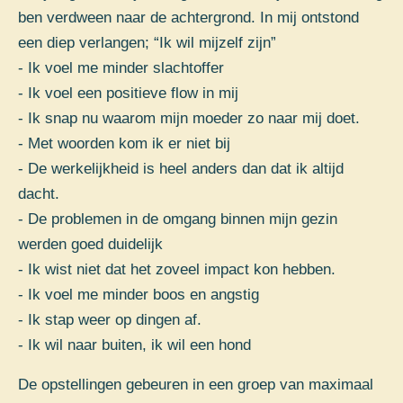
ben verdween naar de achtergrond. In mij ontstond
een diep verlangen; “Ik wil mijzelf zijn”
- Ik voel me minder slachtoffer
- Ik voel een positieve flow in mij
- Ik snap nu waarom mijn moeder zo naar mij doet.
- Met woorden kom ik er niet bij
- De werkelijkheid is heel anders dan dat ik altijd
dacht.
- De problemen in de omgang binnen mijn gezin
werden goed duidelijk
- Ik wist niet dat het zoveel impact kon hebben.
- Ik voel me minder boos en angstig
- Ik stap weer op dingen af.
- Ik wil naar buiten, ik wil een hond
De opstellingen gebeuren in een groep van maximaal