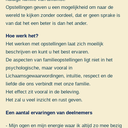
Opstellingen geven u een mogelijkheid om naar de
wereld te kijken zonder oordeel, dat er geen sprake is
van dat het een beter is dan het ander.
Hoe werk het?
Het werken met opstellingen laat zich moeilijk
beschrijven en kunt u het best ervaren.
De aspecten van familieopstellingen ligt niet in het
psychologische, maar vooral in
Lichaamsgewaarwordingen, intuïtie, respect en de
liefde die ons verbindt met onze familie.
Het effect zit vooral in de beleving.
Het zal u veel inzicht en rust geven.
Een aantal ervaringen van deelnemers
- Mijn ogen en mijn energie waar ik altijd zo mee bezig