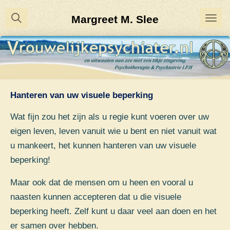
Ga
Margreet M. Slee
direct
naar
de
hoofdinhoud
Hanteren van uw visuele beperking
Wat fijn zou het zijn als u regie kunt voeren over uw
eigen leven, leven vanuit wie u bent en niet vanuit wat
u mankeert, het kunnen hanteren van uw visuele
beperking!
Maar ook dat de mensen om u heen en vooral u
naasten kunnen accepteren dat u die visuele
beperking heeft. Zelf kunt u daar veel aan doen en het
er samen over hebben.