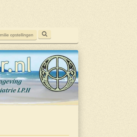
milie opstellingen