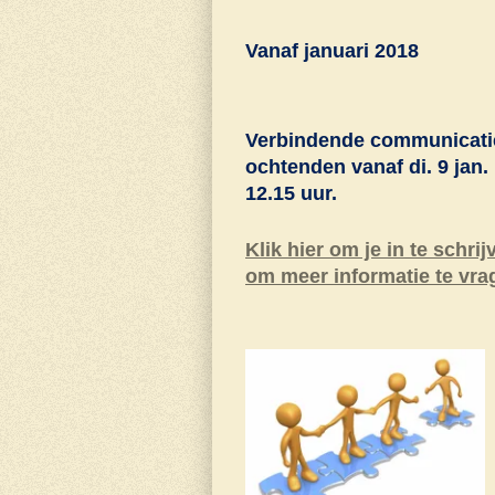
Vanaf januari 2018
Verbindende communicati
ochtenden vanaf di. 9 jan. 
12.15 uur.
Klik hier om je in te schrij
om meer informatie te vra