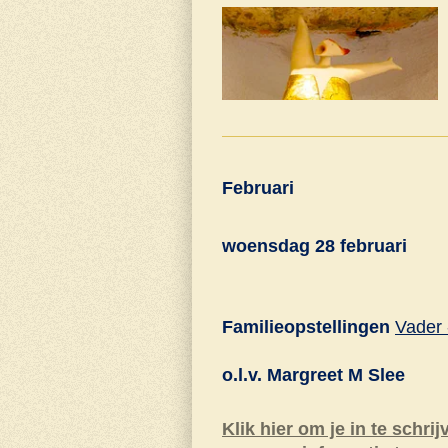
Februari
woensdag 28 februari
Familieopstellingen
Vader 
o.l.v. Margreet M Slee
Klik hier om je in te schrij