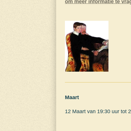
om meer informatie te vra
Maart
12 Maart van 19:30 uur tot 